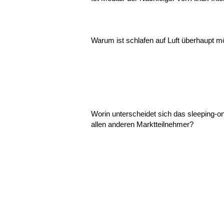
Warum ist schlafen auf Luft überhaupt m
Worin unterscheidet sich das sleeping-on
allen anderen Marktteilnehmer?