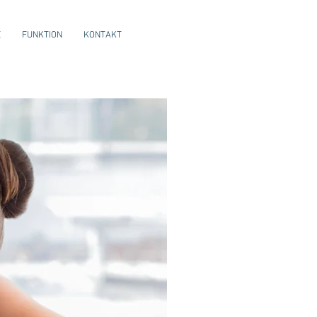
E
FUNKTION
KONTAKT