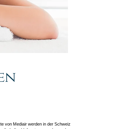
en
kte von Mediair werden in der Schweiz